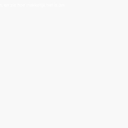
n, en zie hoe makkelijk het is om